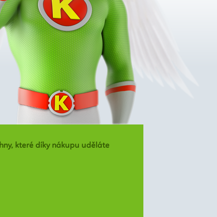
hny, které díky nákupu uděláte